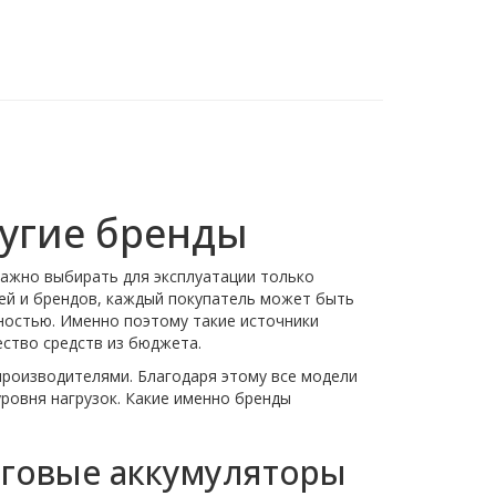
ругие бренды
важно выбирать для эксплуатации только
ей и брендов, каждый покупатель может быть
ностью. Именно поэтому такие источники
ество средств из бюджета.
роизводителями. Благодаря этому все модели
ровня нагрузок. Какие именно бренды
яговые аккумуляторы