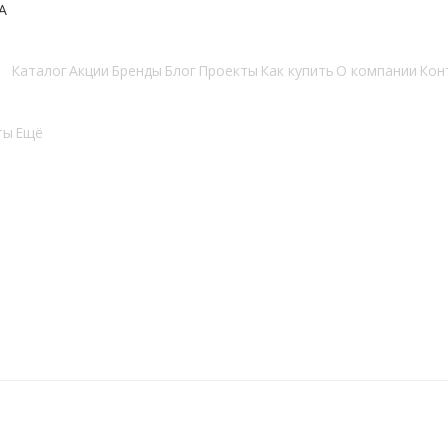
А
Каталог
Акции
Бренды
Блог
Проекты
Как купить
О компании
Кон
ты
Ещё