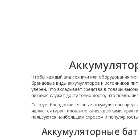
Аккумулятор
Чтобы каждый вид техники или оборудования мог
брендовые виды аккумуляторов и источников пит
уверен, что вкладывает средства в товары высо
питания служат достаточно долго, что позволяет
Сегодня брендовые тяговые аккумуляторы предс
являются гарантированно качественными, практи
пользуются наибольшим спросом и популярность
Аккумуляторные бат