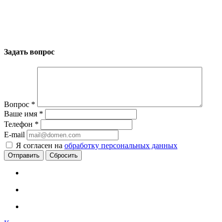
Задать вопрос
Вопрос
*
Ваше имя
*
Телефон
*
E-mail
Я согласен на
обработку персональных данных
Сбросить