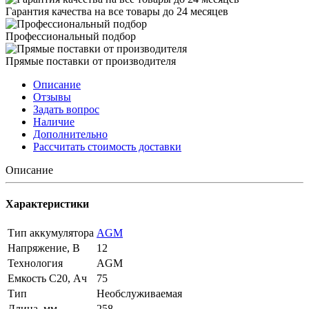
Гарантия качества на все товары до 24 месяцев
Профессиональный подбор
Прямые поставки от производителя
Описание
Отзывы
Задать вопрос
Наличие
Дополнительно
Рассчитать стоимость доставки
Описание
Характеристики
Тип аккумулятора
AGM
Напряжение, В
12
Технология
AGM
Емкость C20, Ач
75
Тип
Необслуживаемая
Длина, мм
258