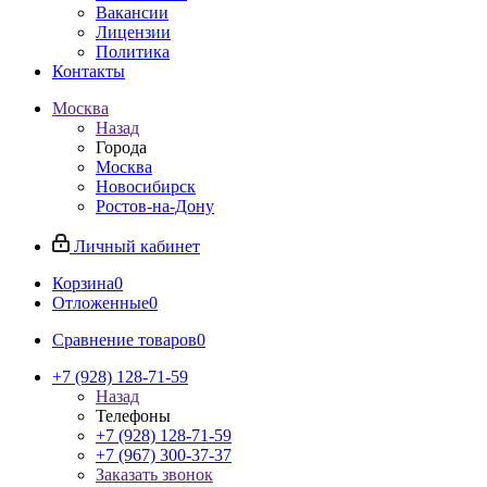
Вакансии
Лицензии
Политика
Контакты
Москва
Назад
Города
Москва
Новосибирск
Ростов-на-Дону
Личный кабинет
Корзина
0
Отложенные
0
Сравнение товаров
0
+7 (928) 128-71-59
Назад
Телефоны
+7 (928) 128-71-59
+7 (967) 300-37-37
Заказать звонок