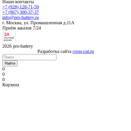
Наши контакты
+7 (928) 128-71-59
+7 (967) 300-37-37
info@pro-battery.ru
г. Москва, ул. Промышленная д.11А
Приём заказов 7/24
ЗА
ЧЕСТНЫЙ
БИЗНЕС
2026 pro-battery
Разработка сайта
cross-cut.ru
Найти
0
0
0
Корзина