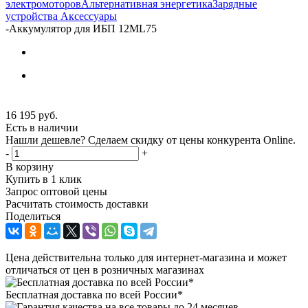
электромоторов
Альтернативная энергетика
Зарядные
устройства
Аксессуары
-
Аккумулятор для ИБП 12ML75
16 195
руб.
Есть в наличии
Нашли дешевле? Сделаем скидку от цены конкурента Online.
-
+
В корзину
Купить в 1 клик
Запрос оптовой цены
Расчитать стоимость доставки
Поделиться
Цена действительна только для интернет-магазина и может
отличаться от цен в розничных магазинах
Бесплатная доставка по всей России*