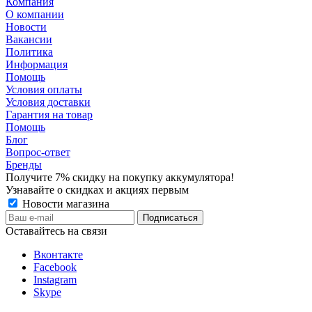
Компания
О компании
Новости
Вакансии
Политика
Информация
Помощь
Условия оплаты
Условия доставки
Гарантия на товар
Помощь
Блог
Вопрос-ответ
Бренды
Получите 7% скидку на покупку аккумулятора!
Узнавайте о скидках и акциях первым
Новости магазина
Оставайтесь на связи
Вконтакте
Facebook
Instagram
Skype