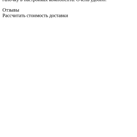
Отзывы
Рассчитать стоимость доставки