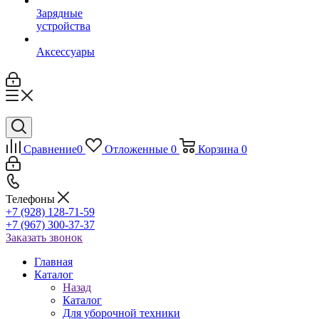
Зарядные
устройства
Аксессуары
Сравнение
0
Отложенные
0
Корзина
0
Телефоны
+7 (928) 128-71-59
+7 (967) 300-37-37
Заказать звонок
Главная
Каталог
Назад
Каталог
Для уборочной техники