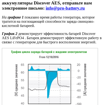
аккумуляторы Discover AES, отправьте нам
электронное письмо:
info@pro-battery.ru
На
графике 1
показано время работы генератора, которое
тратится на поглощающей способности заряда свинцово-
кислотной батареей.
График 2
демонстрирует эффективность батарей Discover
AES LiFePO4 . Батарея демонстрирует эффективную работу в
связке с генератором для быстрого восполнения энергией.