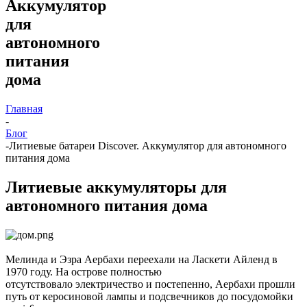
Аккумулятор
для
автономного
питания
дома
Главная
-
Блог
-
Литиевые батареи Discover. Аккумулятор для автономного
питания дома
Литиевые аккумуляторы для
автономного питания дома
Мелинда и Эзра Аербахи переехали на Ласкети Айленд в
1970 году. На острове полностью
отсутствовало электричество и постепенно, Аербахи прошли
путь от керосиновой лампы и подсвечников до посудомойки