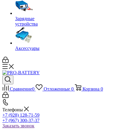
Зарядные
устройства
Аксессуары
Сравнение
0
Отложенные
0
Корзина
0
Телефоны
+7 (928) 128-71-59
+7 (967) 300-37-37
Заказать звонок