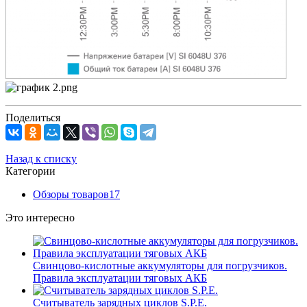
Поделиться
Назад к списку
Категории
Обзоры товаров
17
Это интересно
Свинцово-кислотные аккумуляторы для погрузчиков.
Правила эксплуатации тяговых АКБ
Считыватель зарядных циклов S.P.E.