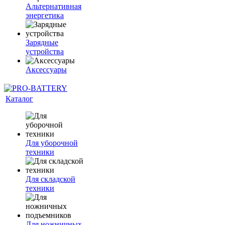
Альтернативная
энергетика
Зарядные
устройства
Аксессуары
Каталог
Для уборочной
техники
Для складской
техники
Для ножничных