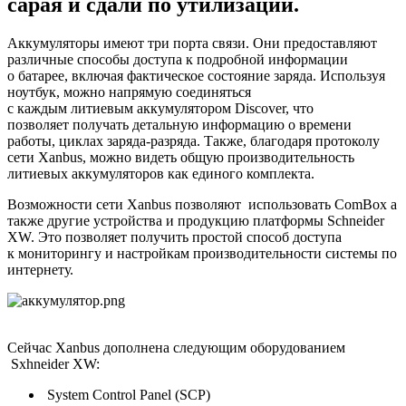
сарая и сдали по утилизации.
Аккумуляторы имеют три порта связи. Они предоставляют
различные способы доступа к подробной информации
о батарее, включая фактическое состояние заряда. Используя
ноутбук, можно напрямую соединяться
с каждым литиевым аккумулятором Discover, что
позволяет получать детальную информацию о времени
работы, циклах заряда-разряда. Также, благодаря протоколу
сети Xanbus, можно видеть общую производительность
литиевых аккумуляторов как единого комплекта.
Возможности сети Xanbus позволяют использовать ComBox а
также другие устройства и продукцию платформы Schneider
XW. Это позволяет получить простой способ доступа
к мониторингу и настройкам производительности системы по
интернету.
Сейчас Xanbus дополнена следующим оборудованием
Sxhneider XW:
System Control Panel (SCP)