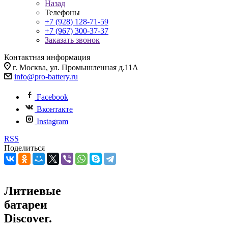
Назад
Телефоны
+7 (928) 128-71-59
+7 (967) 300-37-37
Заказать звонок
Контактная информация
г. Москва, ул. Промышленная д.11А
info@pro-battery.ru
Facebook
Вконтакте
Instagram
RSS
Поделиться
Литиевые
батареи
Discover.