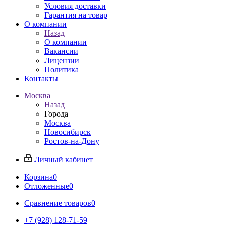
Условия доставки
Гарантия на товар
О компании
Назад
О компании
Вакансии
Лицензии
Политика
Контакты
Москва
Назад
Города
Москва
Новосибирск
Ростов-на-Дону
Личный кабинет
Корзина
0
Отложенные
0
Сравнение товаров
0
+7 (928) 128-71-59