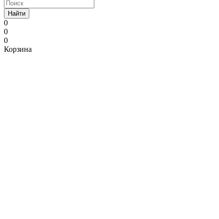
Найти
0
0
0
Корзина