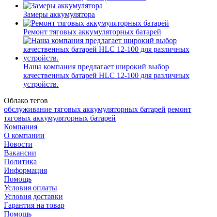
Замеры аккумулятора
Ремонт тяговых аккумуляторных батарей
Наша компания предлагает широкий выбор
качественных батарей HLC 12-100 для различных
устройств.
Облако тегов
обслуживание тяговых аккумуляторных батарей
ремонт
тяговых аккумуляторных батарей
Компания
О компании
Новости
Вакансии
Политика
Информация
Помощь
Условия оплаты
Условия доставки
Гарантия на товар
Помощь