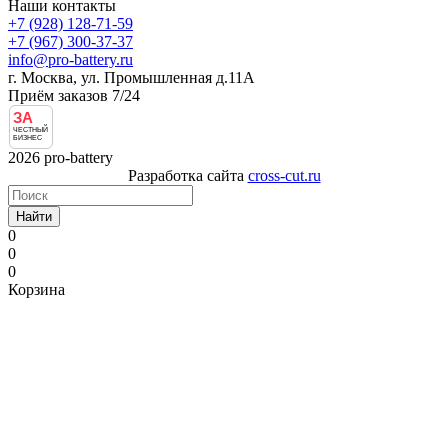
Наши контакты
+7 (928) 128-71-59
+7 (967) 300-37-37
info@pro-battery.ru
г. Москва, ул. Промышленная д.11А
Приём заказов 7/24
ЗА
ЧЕСТНЫЙ
БИЗНЕС
2026 pro-battery
Разработка сайта
cross-cut.ru
Найти
0
0
0
Корзина