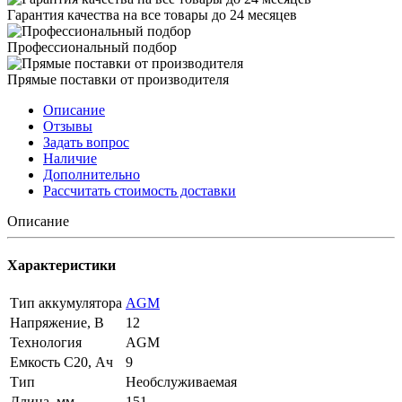
Гарантия качества на все товары до 24 месяцев
Профессиональный подбор
Прямые поставки от производителя
Описание
Отзывы
Задать вопрос
Наличие
Дополнительно
Рассчитать стоимость доставки
Описание
Характеристики
Тип аккумулятора
AGM
Напряжение, В
12
Технология
AGM
Емкость C20, Ач
9
Тип
Необслуживаемая
Длина, мм
151