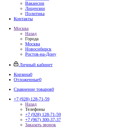
Вакансии
Лицензии
Политика
Контакты
Москва
Назад
Города
Москва
Новосибирск
Ростов-на-Дону
Личный кабинет
Корзина
0
Отложенные
0
Сравнение товаров
0
+7 (928) 128-71-59
Назад
Телефоны
+7 (928) 128-71-59
+7 (967) 300-37-37
Заказать звонок