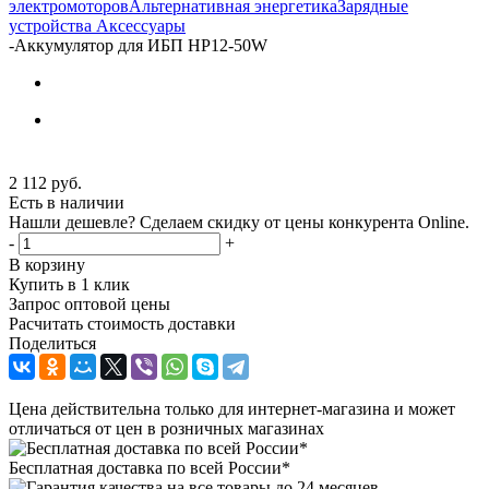
электромоторов
Альтернативная энергетика
Зарядные
устройства
Аксессуары
-
Аккумулятор для ИБП HP12-50W
2 112
руб.
Есть в наличии
Нашли дешевле? Сделаем скидку от цены конкурента Online.
-
+
В корзину
Купить в 1 клик
Запрос оптовой цены
Расчитать стоимость доставки
Поделиться
Цена действительна только для интернет-магазина и может
отличаться от цен в розничных магазинах
Бесплатная доставка по всей России*