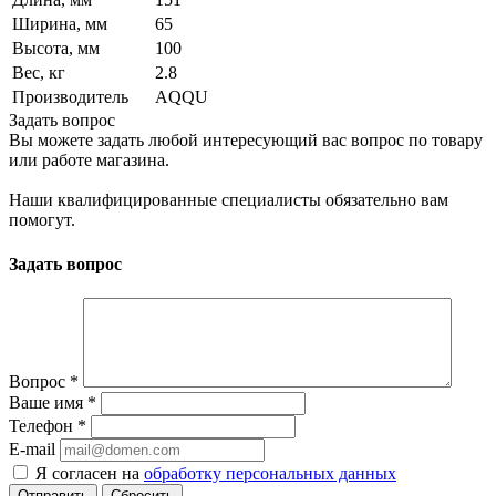
Ширина, мм
65
Высота, мм
100
Вес, кг
2.8
Производитель
AQQU
Задать вопрос
Вы можете задать любой интересующий вас вопрос по товару
или работе магазина.
Наши квалифицированные специалисты обязательно вам
помогут.
Задать вопрос
Вопрос
*
Ваше имя
*
Телефон
*
E-mail
Я согласен на
обработку персональных данных
Сбросить