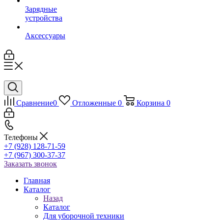
Зарядные
устройства
Аксессуары
Сравнение
0
Отложенные
0
Корзина
0
Телефоны
+7 (928) 128-71-59
+7 (967) 300-37-37
Заказать звонок
Главная
Каталог
Назад
Каталог
Для уборочной техники