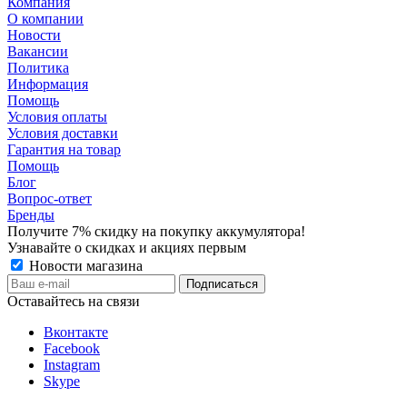
Компания
О компании
Новости
Вакансии
Политика
Информация
Помощь
Условия оплаты
Условия доставки
Гарантия на товар
Помощь
Блог
Вопрос-ответ
Бренды
Получите 7% скидку на покупку аккумулятора!
Узнавайте о скидках и акциях первым
Новости магазина
Оставайтесь на связи
Вконтакте
Facebook
Instagram
Skype