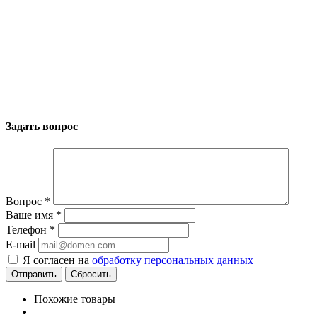
Задать вопрос
Вопрос
*
Ваше имя
*
Телефон
*
E-mail
Я согласен на
обработку персональных данных
Сбросить
Похожие товары