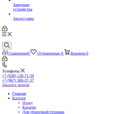
Зарядные
устройства
Аксессуары
Сравнение
0
Отложенные
0
Корзина
0
Телефоны
+7 (928) 128-71-59
+7 (967) 300-37-37
Заказать звонок
Главная
Каталог
Назад
Каталог
Для уборочной техники