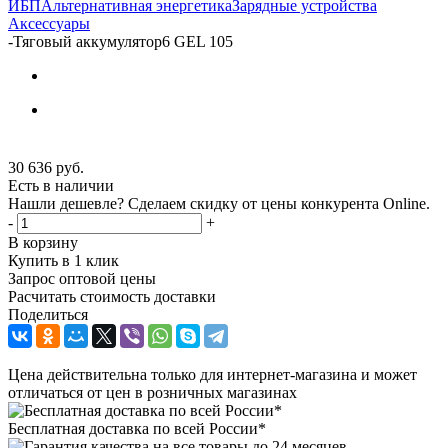
ИБП
Альтернативная энергетика
Зарядные устройства
Аксессуары
-
Тяговый аккумулятор6 GEL 105
30 636
руб.
Есть в наличии
Нашли дешевле? Сделаем скидку от цены конкурента Online.
-
+
В корзину
Купить в 1 клик
Запрос оптовой цены
Расчитать стоимость доставки
Поделиться
Цена действительна только для интернет-магазина и может
отличаться от цен в розничных магазинах
Бесплатная доставка по всей России*