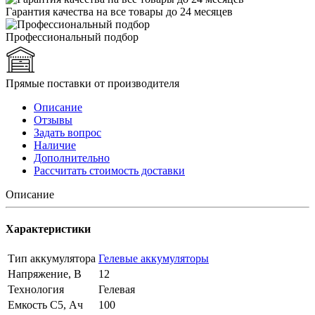
Гарантия качества на все товары до 24 месяцев
Профессиональный подбор
Прямые поставки от производителя
Описание
Отзывы
Задать вопрос
Наличие
Дополнительно
Рассчитать стоимость доставки
Описание
Характеристики
Тип аккумулятора
Гелевые аккумуляторы
Напряжение, В
12
Технология
Гелевая
Емкость C5, Ач
100