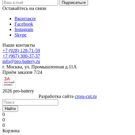
Оставайтесь на связи
Вконтакте
Facebook
Instagram
Skype
Наши контакты
+7 (928) 128-71-59
+7 (967) 300-37-37
info@pro-battery.ru
г. Москва, ул. Промышленная д.11А
Приём заказов 7/24
ЗА
ЧЕСТНЫЙ
БИЗНЕС
2026 pro-battery
Разработка сайта
cross-cut.ru
Найти
0
0
0
Корзина