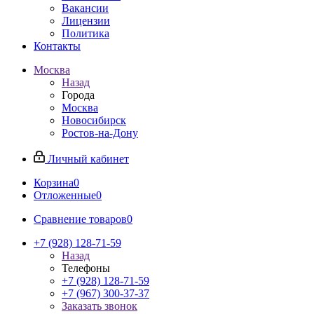
Вакансии
Лицензии
Политика
Контакты
Москва
Назад
Города
Москва
Новосибирск
Ростов-на-Дону
Личный кабинет
Корзина
0
Отложенные
0
Сравнение товаров
0
+7 (928) 128-71-59
Назад
Телефоны
+7 (928) 128-71-59
+7 (967) 300-37-37
Заказать звонок