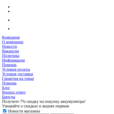
Компания
О компании
Новости
Вакансии
Политика
Информация
Помощь
Условия оплаты
Условия доставки
Гарантия на товар
Помощь
Блог
Вопрос-ответ
Бренды
Получите 7% скидку на покупку аккумулятора!
Узнавайте о скидках и акциях первым
Новости магазина