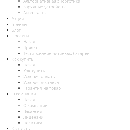
Альтернативная энергетика
Зарядные устройства
Аксессуары
Акции
Бренды
Блог
Проекты
Назад
Проекты
Тестирование литиевых батарей
Как купить
Назад
Как купить
Условия оплаты
Условия доставки
Гарантия на товар
О компании
Назад
О компании
Вакансии
Лицензии
Политика
Контакты