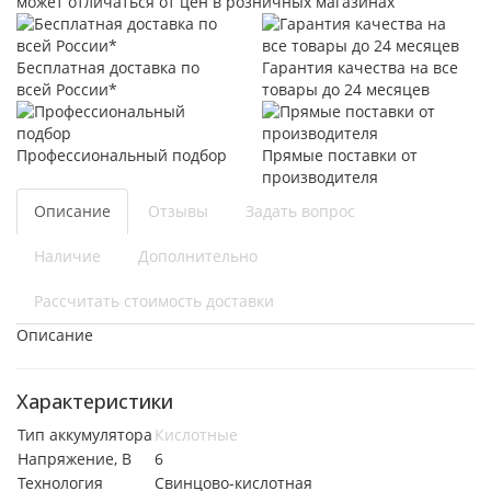
может отличаться от цен в розничных магазинах
Бесплатная доставка по
Гарантия качества на все
всей России*
товары до 24 месяцев
Профессиональный подбор
Прямые поставки от
производителя
Описание
Отзывы
Задать вопрос
Наличие
Дополнительно
Рассчитать стоимость доставки
Описание
Характеристики
Тип аккумулятора
Кислотные
Напряжение, В
6
Технология
Свинцово-кислотная