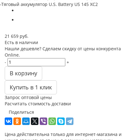
-
Тяговый аккумулятор U.S. Battery US 145 XC2
21 659
руб.
Есть в наличии
Нашли дешевле? Сделаем скидку от цены конкурента
Online.
-
+
В корзину
Купить в 1 клик
Запрос оптовой цены
Расчитать стоимость доставки
Поделиться
Цена действительна только для интернет-магазина и